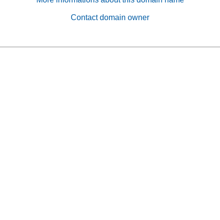
Contact domain owner